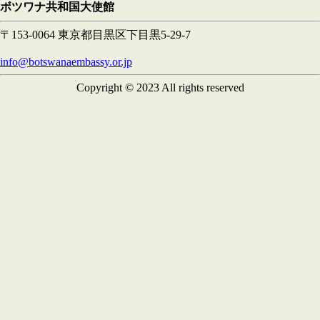
ボツワナ共和国大使館
〒153-0064 東京都目黒区下目黒5-29-7
info@botswanaembassy.or.jp
Copyright © 2023 All rights reserved