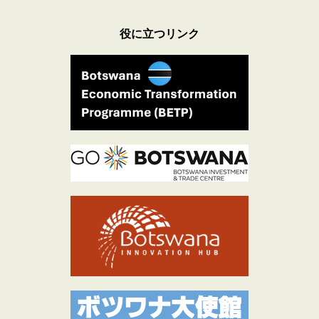
役に立つリンク