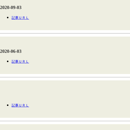
2020-09-03
記事ＵＲＬ
2020-06-03
記事ＵＲＬ
記事ＵＲＬ