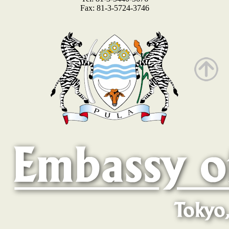
Fax: 81-3-5724-3746