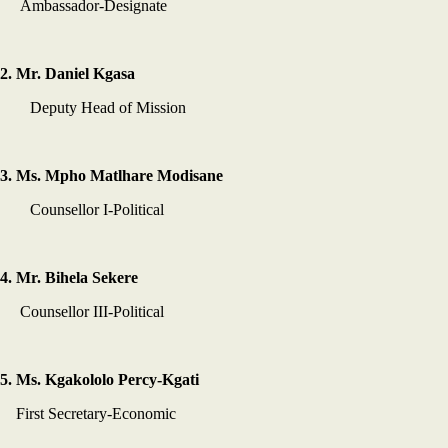
Ambassador-Designate
2. Mr. Daniel Kgasa
Deputy Head of Mission
3. Ms. Mpho Matlhare Modisane
Counsellor I-Political
4. Mr. Bihela Sekere
Counsellor III-Political
5. Ms. Kgakololo Percy-Kgati
First Secretary-Economic