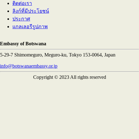
ติดต่อเรา
ลิงก์ที่มีประโยชน์
ประกาศ
แกลเลอรีรูปภาพ
Embassy of Botswana
5-29-7 Shimomeguro, Meguro-ku, Tokyo 153-0064, Japan
info@botswanaembassy.or.jp
Copyright © 2023 All rights reserved