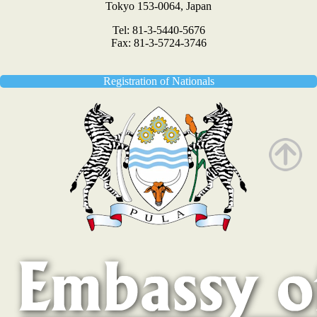
Tokyo 153-0064, Japan
Tel: 81-3-5440-5676
Fax: 81-3-5724-3746
Registration of Nationals