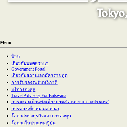
Menu
บ้าน
เกี่ยวกับบอตสวานา
Government Portal
เกี่ยวกับสถานเอกอัครราชทูต
การรับรองระดับทวิภาคี
บริการกงสุล
Travel Advisory For Batswana
การลงทะเบียนพลเมืองบอตสวานาจากต่างประเทศ
การท่องเที่ยวบอตสวานา
โอกาสทางธุรกิจและการลงทุน
โอกาสในประเทศญี่ปุ่น