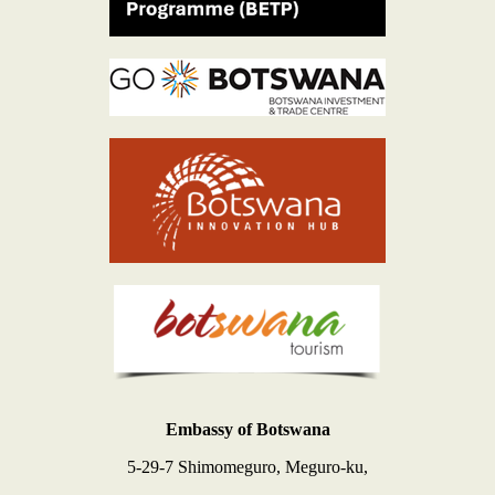
Embassy of Botswana
5-29-7 Shimomeguro, Meguro-ku,