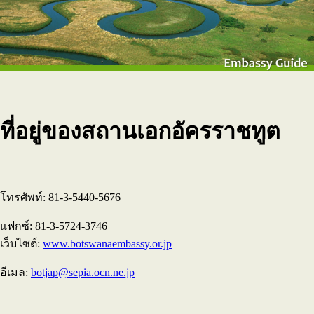
ที่อยู่ของสถานเอกอัครราชทูต
โทรศัพท์: 81-3-5440-5676
แฟกซ์: 81-3-5724-3746
เว็บไซต์:
www.botswanaembassy.or.jp
อีเมล:
botjap@sepia.ocn.ne.jp