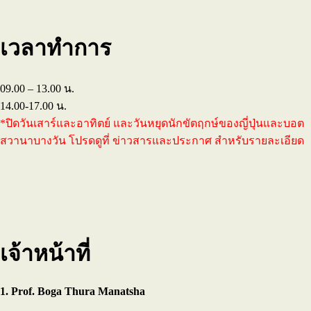
เวลาทำการ
09.00 – 13.00 น.
14.00-17.00 น.
*ปิดวันเสาร์และอาทิตย์ และวันหยุดนักขัตฤกษ์ของญี่ปุ่นและบอต
สวานาบางวัน โปรดดูที่ ข่าวสารและประกาศ สำหรับรายละเอียด
เจ้าหน้าที่
1. Prof. Boga Thura Manatsha