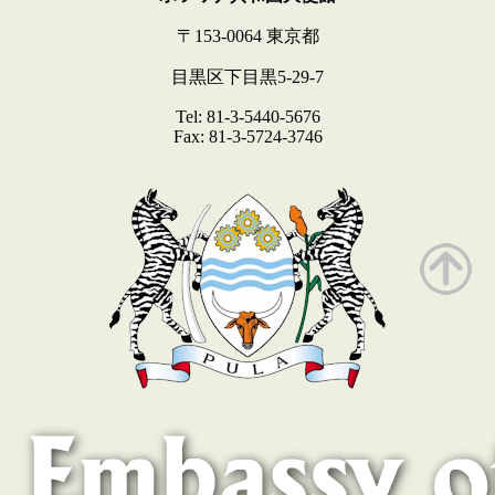
〒153-0064 東京都
目黒区下目黒5-29-7
Tel: 81-3-5440-5676
Fax: 81-3-5724-3746