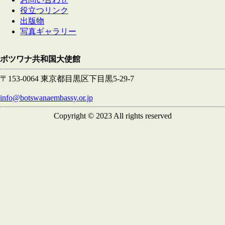
役立つリンク
出版物
写真ギャラリー
ボツワナ共和国大使館
〒153-0064 東京都目黒区下目黒5-29-7
info@botswanaembassy.or.jp
Copyright © 2023 All rights reserved