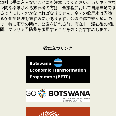
燃料は手に入らないことにも注意してください。カサネ・マウ
ン間を移動される旅行者の方は、全旅程において自給自足でき
るようにしておかなければなりません。全ての飲用水は煮沸す
るか化学処理を施す必要があります。公園全体で蚊が多いの
で、特に雨季の間は、公園を訪れる前、滞在中、滞在後の4週
間、マラリア予防薬を服用することを強くおすすめします。
役に立つリンク