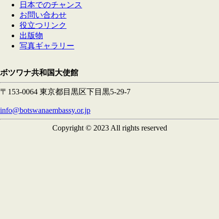
日本でのチャンス
お問い合わせ
役立つリンク
出版物
写真ギャラリー
ボツワナ共和国大使館
〒153-0064 東京都目黒区下目黒5-29-7
info@botswanaembassy.or.jp
Copyright © 2023 All rights reserved