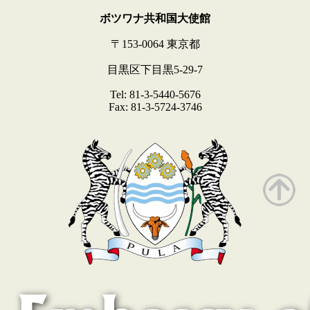
ボツワナ共和国大使館
〒153-0064 東京都
目黒区下目黒5-29-7
Tel: 81-3-5440-5676
Fax: 81-3-5724-3746