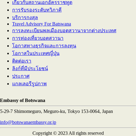
เกี่ยวกับสถานเอกอัครราชทูต
การรับรองระดับทวิภาคี
บริการกงสุล
Travel Advisory For Batswana
การลงทะเบียนพลเมืองบอตสวานาจากต่างประเทศ
การท่องเที่ยวบอตสวานา
โอกาสทางธุรกิจและการลงทุน
โอกาสในประเทศญี่ปุ่น
ติดต่อเรา
ลิงก์ที่มีประโยชน์
ประกาศ
แกลเลอรีรูปภาพ
Embassy of Botswana
5-29-7 Shimomeguro, Meguro-ku, Tokyo 153-0064, Japan
info@botswanaembassy.or.jp
Copyright © 2023 All rights reserved