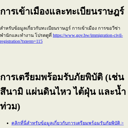
การเข้าเมืองและทะเบียนราษฎร์
สำหรับข้อมูลเกี่ยวกับทะเบียนราษฎร์ การเข้าเมือง การขอวีซ่า
พำนักและทำงาน โปรดดูที่
https://www.gov.bw/immigration-civil-
registration?txterm=115
การเตรียมพร้อมรับภัยพิบัติ (เช่น
สึนามิ แผ่นดินไหว ไต้ฝุ่น และน้ำ
ท่วม)
คลิกที่นี่สำหรับข้อมูลเกี่ยวกับการเตรียมพร้อมรับภัยพิบัติ >