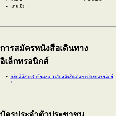
แกมเบีย
การสมัครหนังสือเดินทาง
อิเล็กทรอนิกส์
คลิกที่นี่สำหรับข้อมูลเกี่ยวกับหนังสือเดินทางอิเล็กทรอนิกส์
>
บัตรประจำตัวประชาชน