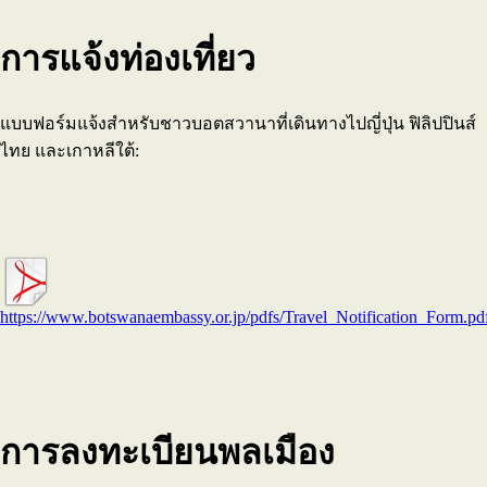
การแจ้งท่องเที่ยว
แบบฟอร์มแจ้งสำหรับชาวบอตสวานาที่เดินทางไปญี่ปุ่น ฟิลิปปินส์
ไทย และเกาหลีใต้:
https://www.botswanaembassy.or.jp/pdfs/Travel_Notification_Form.pd
การลงทะเบียนพลเมือง