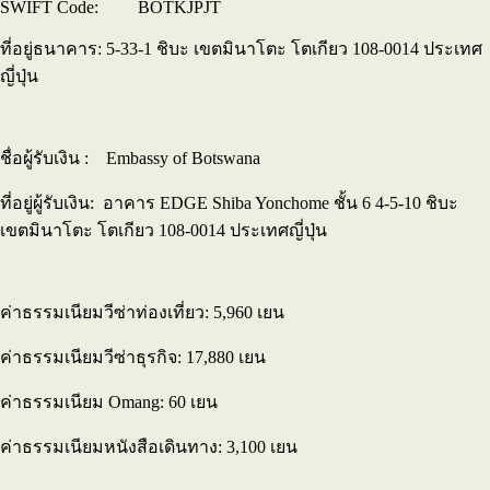
SWIFT Code: BOTKJPJT
ที่อยู่ธนาคาร: 5-33-1 ชิบะ เขตมินาโตะ โตเกียว 108-0014 ประเทศ
ญี่ปุ่น
ชื่อผู้รับเงิน : Embassy of Botswana
ที่อยู่ผู้รับเงิน: อาคาร EDGE Shiba Yonchome ชั้น 6 4-5-10 ชิบะ
เขตมินาโตะ โตเกียว 108-0014 ประเทศญี่ปุ่น
ค่าธรรมเนียมวีซ่าท่องเที่ยว: 5,960 เยน
ค่าธรรมเนียมวีซ่าธุรกิจ: 17,880 เยน
ค่าธรรมเนียม Omang: 60 เยน
ค่าธรรมเนียมหนังสือเดินทาง: 3,100 เยน