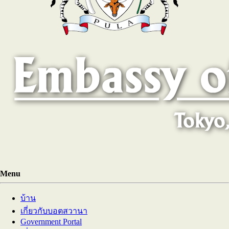
Menu
บ้าน
เกี่ยวกับบอตสวานา
Government Portal