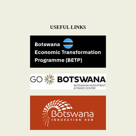
USEFUL LINKS