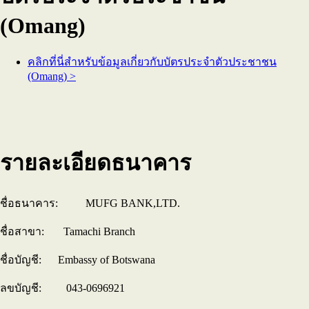
(Omang)
คลิกที่นี่สำหรับข้อมูลเกี่ยวกับบัตรประจำตัวประชาชน
(Omang) >
รายละเอียดธนาคาร
ชื่อธนาคาร: MUFG BANK,LTD.
ชื่อสาขา: Tamachi Branch
ชื่อบัญชี: Embassy of Botswana
ลขบัญชี: 043-0696921