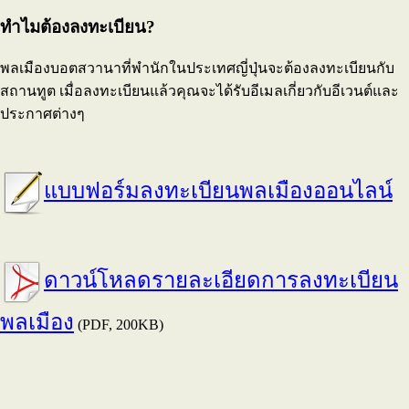
ทำไมต้องลงทะเบียน?
พลเมืองบอตสวานาที่พำนักในประเทศญี่ปุ่นจะต้องลงทะเบียนกับ
สถานทูต เมื่อลงทะเบียนแล้วคุณจะได้รับอีเมลเกี่ยวกับอีเวนต์และ
ประกาศต่างๆ
แบบฟอร์มลงทะเบียนพลเมืองออนไลน์
ดาวน์โหลดรายละเอียดการลงทะเบียน
พลเมือง
(PDF, 200KB)