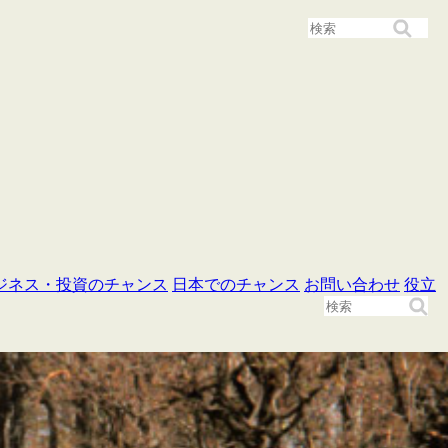
ジネス・投資のチャンス
日本でのチャンス
お問い合わせ
役立