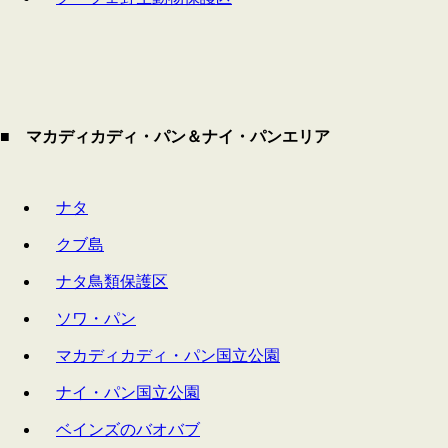
■ マカディカディ・パン＆ナイ・パンエリア
ナタ
クブ島
ナタ鳥類保護区
ソワ・パン
マカディカディ・パン国立公園
ナイ・パン国立公園
ベインズのバオバブ